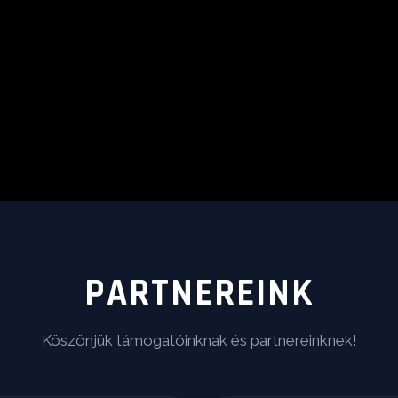
PARTNEREINK
Köszönjük támogatóinknak és partnereinknek!