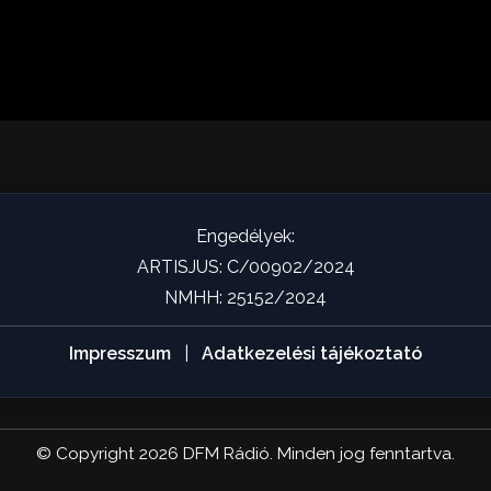
Engedélyek:
ARTISJUS: C/00902/2024
NMHH: 25152/2024
Impresszum
|
Adatkezelési tájékoztató
© Copyright
2026
DFM Rádió. Minden jog fenntartva.